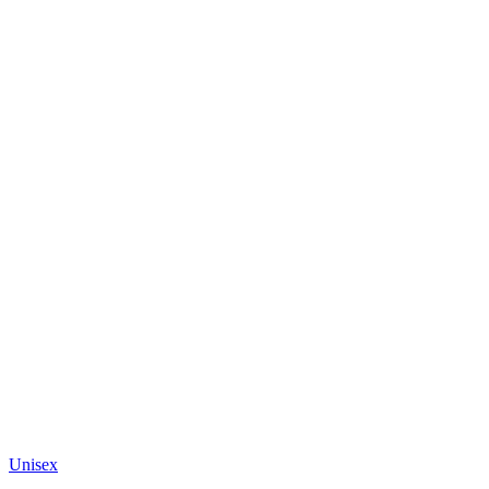
Unisex