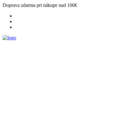
Doprava zdarma pri nákupe nad 100€