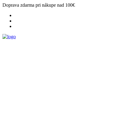
Doprava zdarma pri nákupe nad 100€