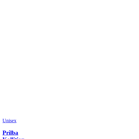
Unisex
Prilba