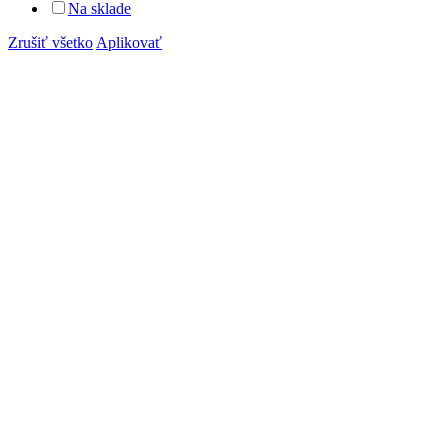
Na sklade
Zrušiť všetko
Aplikovať