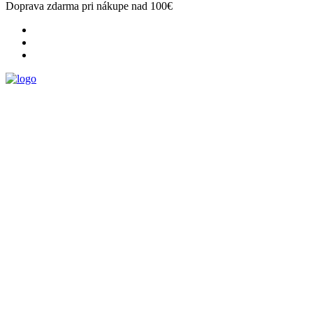
Doprava zdarma pri nákupe nad 100€