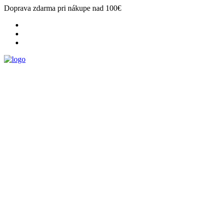
Doprava zdarma pri nákupe nad 100€