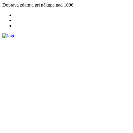
Doprava zdarma pri nákupe nad 100€