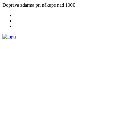
Doprava zdarma pri nákupe nad 100€