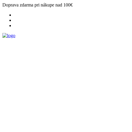
Doprava zdarma pri nákupe nad 100€