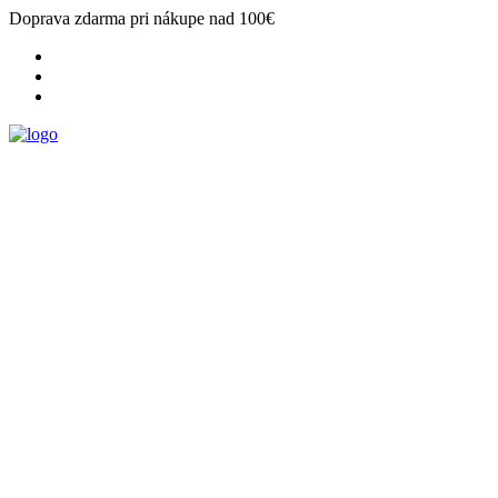
Doprava zdarma pri nákupe nad 100€