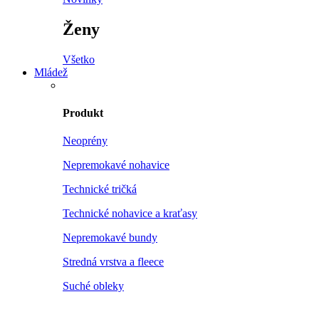
Ženy
Všetko
Mládež
Produkt
Neoprény
Nepremokavé nohavice
Technické tričká
Technické nohavice a kraťasy
Nepremokavé bundy
Stredná vrstva a fleece
Suché obleky