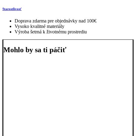
Starostlivosť
Doprava zdarma pre objednávky nad 100€
Vysoko kvalitné materiály
Výroba šetrná k životnému prostrediu
Mohlo by sa ti páčiť