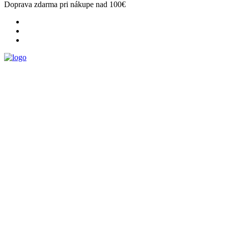
Doprava zdarma pri nákupe nad 100€