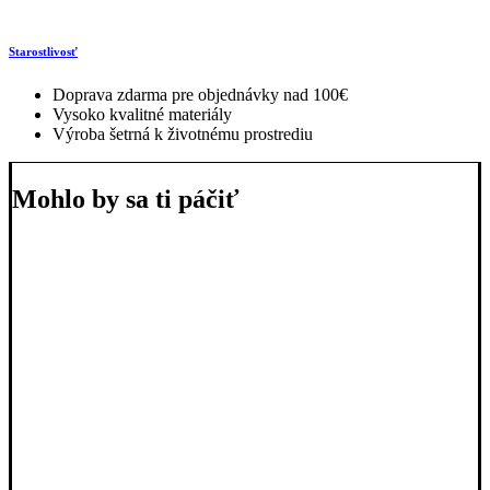
Starostlivosť
Doprava zdarma pre objednávky nad 100€
Vysoko kvalitné materiály
Výroba šetrná k životnému prostrediu
Mohlo by sa ti páčiť