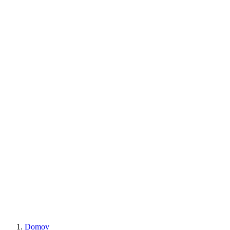
Domov