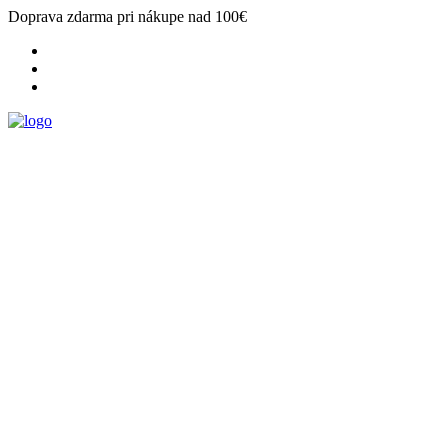
Doprava zdarma pri nákupe nad 100€