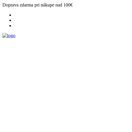
Doprava zdarma pri nákupe nad 100€