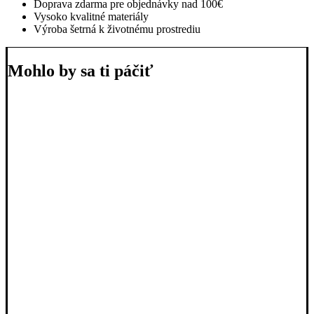
Doprava zdarma pre objednávky nad 100€
Vysoko kvalitné materiály
Výroba šetrná k životnému prostrediu
Mohlo by sa ti páčiť