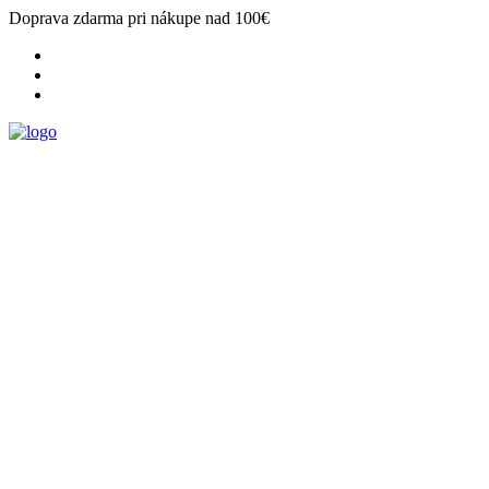
Doprava zdarma pri nákupe nad 100€