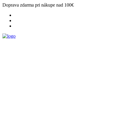
Doprava zdarma pri nákupe nad 100€