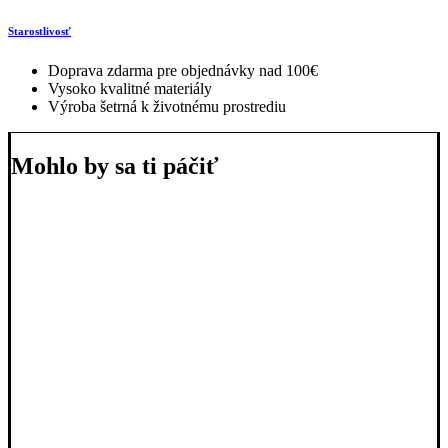
Starostlivosť
Doprava zdarma pre objednávky nad 100€
Vysoko kvalitné materiály
Výroba šetrná k životnému prostrediu
Mohlo by sa ti páčiť