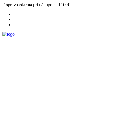
Doprava zdarma pri nákupe nad 100€