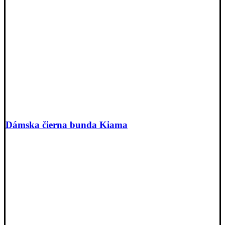
Dámska čierna bunda Kiama