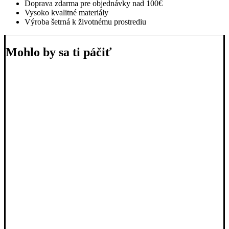
Doprava zdarma pre objednávky nad 100€
Vysoko kvalitné materiály
Výroba šetrná k životnému prostrediu
Mohlo by sa ti páčiť