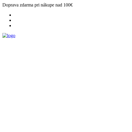
Doprava zdarma pri nákupe nad 100€