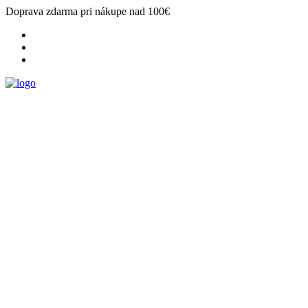
Doprava zdarma pri nákupe nad 100€