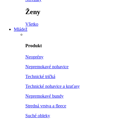
Ženy
Všetko
Mládež
Produkt
Neoprény
Nepremokavé nohavice
Technické tričká
Technické nohavice a kraťasy
Nepremokavé bundy
Stredná vrstva a fleece
Suché obleky