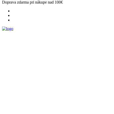
Doprava zdarma pri nákupe nad 100€