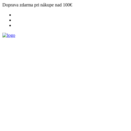
Doprava zdarma pri nákupe nad 100€