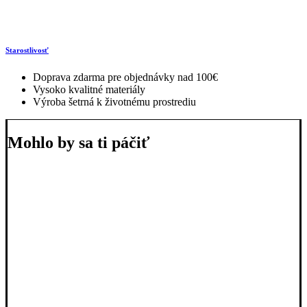
Starostlivosť
Doprava zdarma pre objednávky nad 100€
Vysoko kvalitné materiály
Výroba šetrná k životnému prostrediu
Mohlo by sa ti páčiť