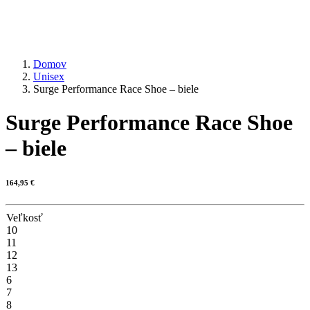
Domov
Unisex
Surge Performance Race Shoe – biele
Surge Performance Race Shoe
– biele
164,95
€
Veľkosť
10
11
12
13
6
7
8