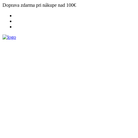
Doprava zdarma pri nákupe nad 100€