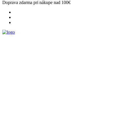
Doprava zdarma pri nákupe nad 100€