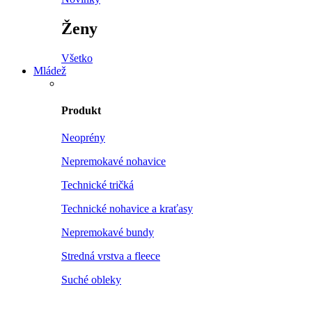
Ženy
Všetko
Mládež
Produkt
Neoprény
Nepremokavé nohavice
Technické tričká
Technické nohavice a kraťasy
Nepremokavé bundy
Stredná vrstva a fleece
Suché obleky