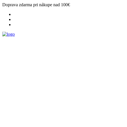
Doprava zdarma pri nákupe nad 100€