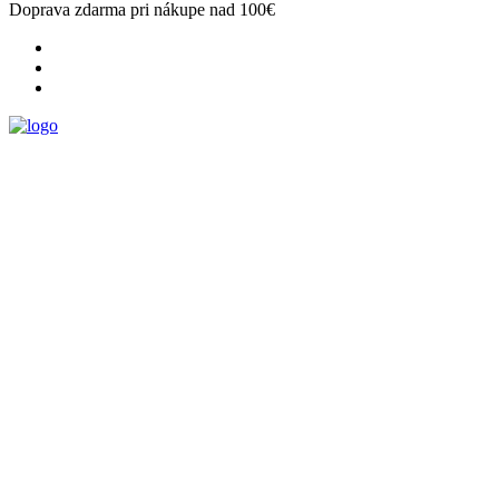
Doprava zdarma pri nákupe nad 100€