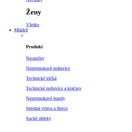
Ženy
Všetko
Mládež
Produkt
Neoprény
Nepremokavé nohavice
Technické tričká
Technické nohavice a kraťasy
Nepremokavé bundy
Stredná vrstva a fleece
Suché obleky