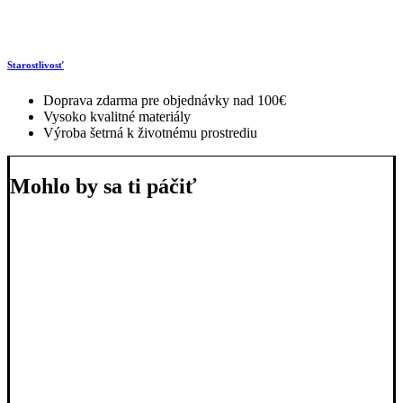
Starostlivosť
Doprava zdarma pre objednávky nad 100€
Vysoko kvalitné materiály
Výroba šetrná k životnému prostrediu
Mohlo by sa ti páčiť