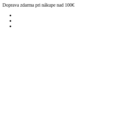
Doprava zdarma pri nákupe nad 100€