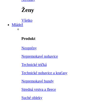
Ženy
Všetko
Mládež
Produkt
Neoprény
Nepremokavé nohavice
Technické tričká
Technické nohavice a kraťasy
Nepremokavé bundy
Stredná vrstva a fleece
Suché obleky