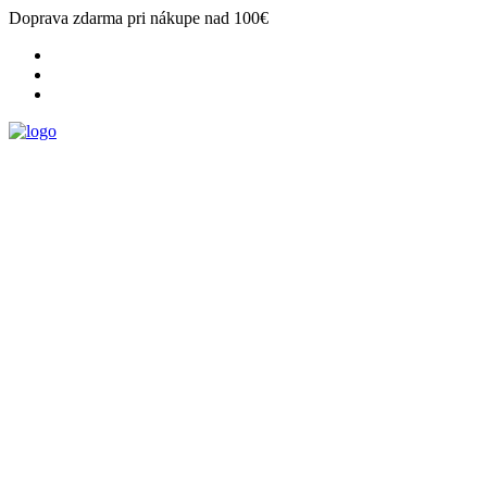
Doprava zdarma pri nákupe nad 100€