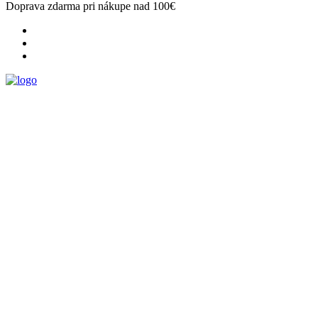
Doprava zdarma pri nákupe nad 100€