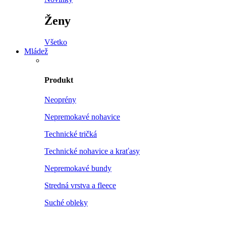
Ženy
Všetko
Mládež
Produkt
Neoprény
Nepremokavé nohavice
Technické tričká
Technické nohavice a kraťasy
Nepremokavé bundy
Stredná vrstva a fleece
Suché obleky