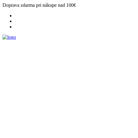
Doprava zdarma pri nákupe nad 100€