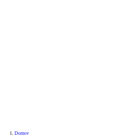
Domov