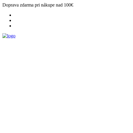
Doprava zdarma pri nákupe nad 100€