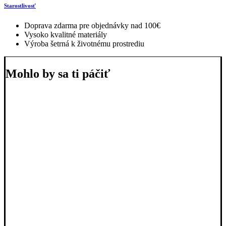
Starostlivosť
Doprava zdarma pre objednávky nad 100€
Vysoko kvalitné materiály
Výroba šetrná k životnému prostrediu
Mohlo by sa ti páčiť