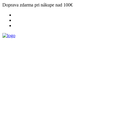
Doprava zdarma pri nákupe nad 100€