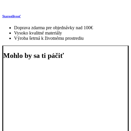
Starostlivosť
Doprava zdarma pre objednávky nad 100€
Vysoko kvalitné materiály
Výroba šetrná k životnému prostrediu
Mohlo by sa ti páčiť