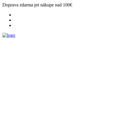
Doprava zdarma pri nákupe nad 100€