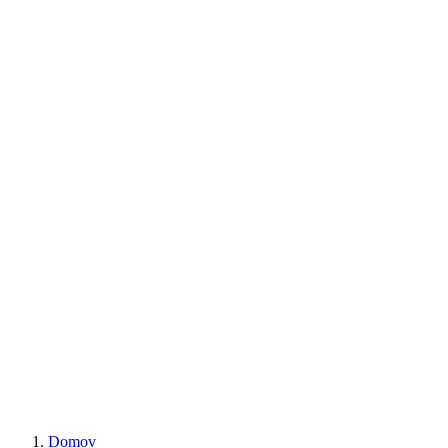
Domov