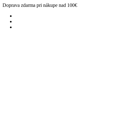
Doprava zdarma pri nákupe nad 100€