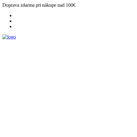
Doprava zdarma pri nákupe nad 100€