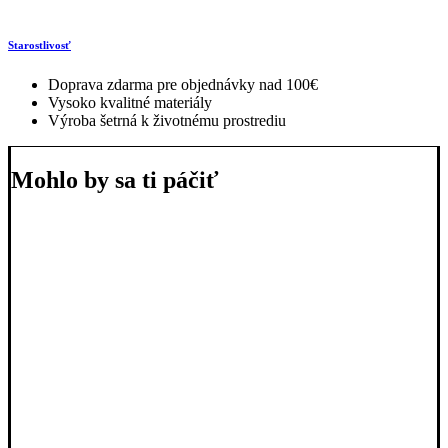
Starostlivosť
Doprava zdarma pre objednávky nad 100€
Vysoko kvalitné materiály
Výroba šetrná k životnému prostrediu
Mohlo by sa ti páčiť