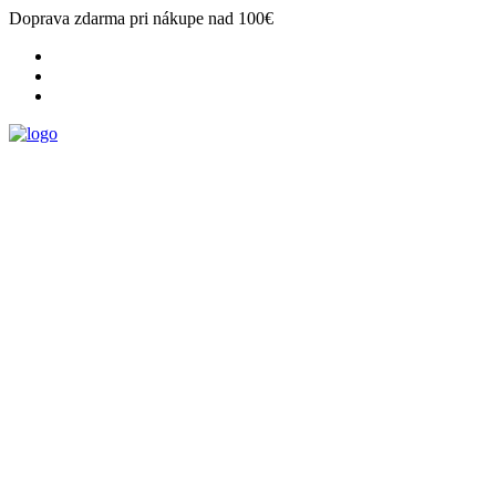
Doprava zdarma pri nákupe nad 100€