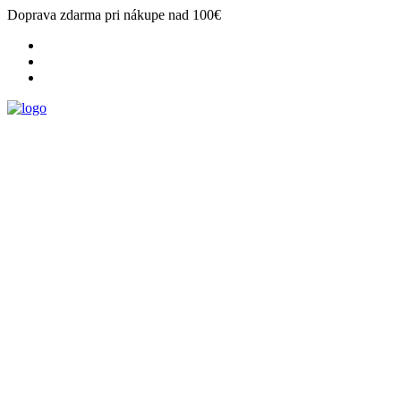
Doprava zdarma pri nákupe nad 100€