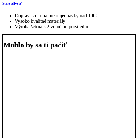
Starostlivosť
Doprava zdarma pre objednávky nad 100€
Vysoko kvalitné materiály
Výroba šetrná k životnému prostrediu
Mohlo by sa ti páčiť