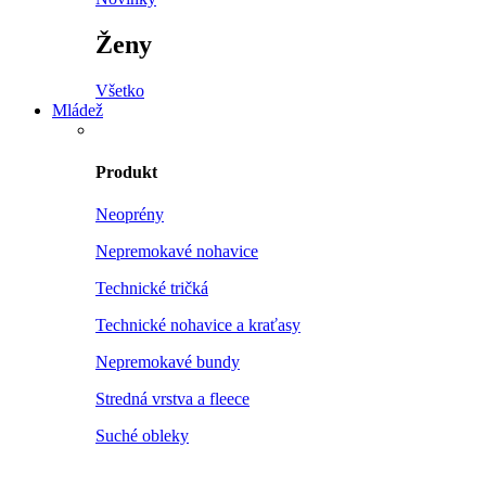
Ženy
Všetko
Mládež
Produkt
Neoprény
Nepremokavé nohavice
Technické tričká
Technické nohavice a kraťasy
Nepremokavé bundy
Stredná vrstva a fleece
Suché obleky