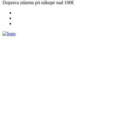
Doprava zdarma pri nákupe nad 100€