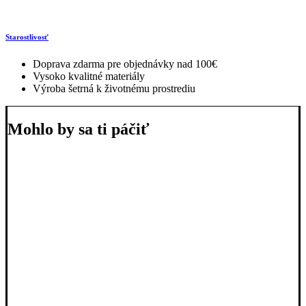
Starostlivosť
Doprava zdarma pre objednávky nad 100€
Vysoko kvalitné materiály
Výroba šetrná k životnému prostrediu
Mohlo by sa ti páčiť