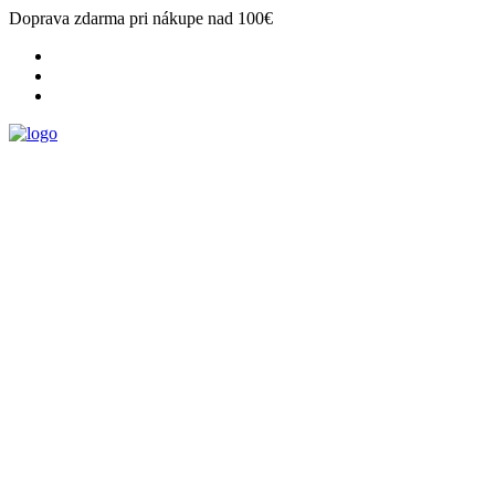
Doprava zdarma pri nákupe nad 100€