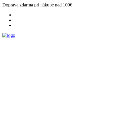
Doprava zdarma pri nákupe nad 100€