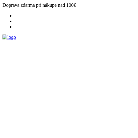
Doprava zdarma pri nákupe nad 100€