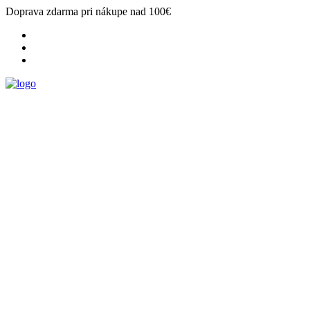
Doprava zdarma pri nákupe nad 100€