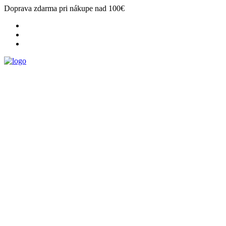
Doprava zdarma pri nákupe nad 100€