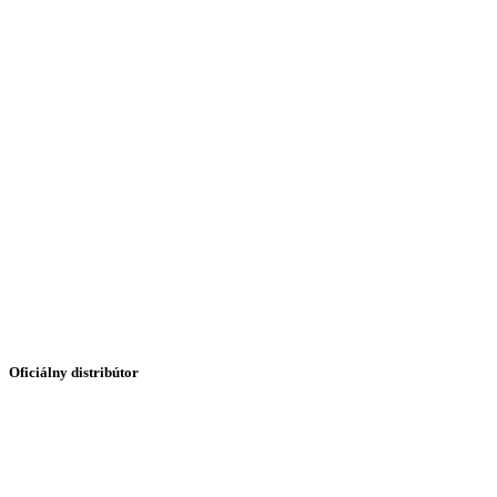
Oficiálny distribútor