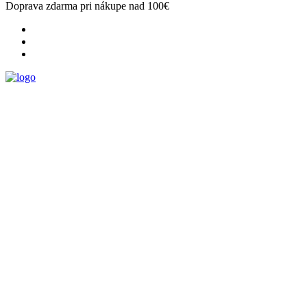
Doprava zdarma pri nákupe nad 100€