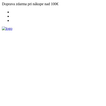
Doprava zdarma pri nákupe nad 100€